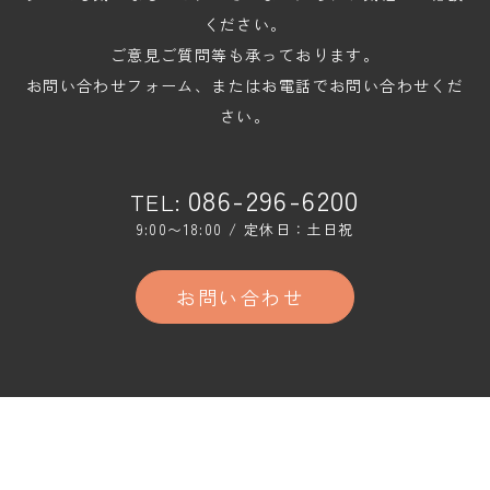
ください。
ご意見ご質問等も承っております。
お問い合わせフォーム、またはお電話でお問い合わせくだ
さい。
086-296-6200
TEL:
9:00〜18:00 / 定休日：土日祝
お問い合わせ