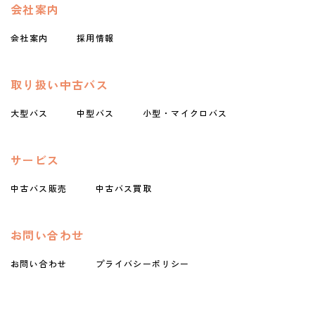
会社案内
会社案内
採用情報
取り扱い中古バス
大型バス
中型バス
小型・マイクロバス
サービス
中古バス販売
中古バス買取
お問い合わせ
お問い合わせ
プライバシーポリシー