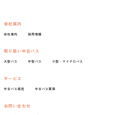
会社案内
会社案内
採用情報
取り扱い中古バス
大型バス
中型バス
小型・マイクロバス
サービス
中古バス販売
中古バス買取
お問い合わせ