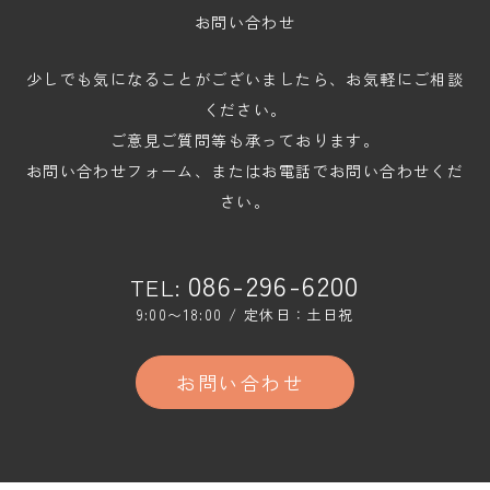
お問い合わせ
少しでも気になることがございましたら、お気軽にご相談
ください。
ご意見ご質問等も承っております。
お問い合わせフォーム、またはお電話でお問い合わせくだ
さい。
086-296-6200
TEL:
9:00〜18:00 / 定休日：土日祝
お問い合わせ