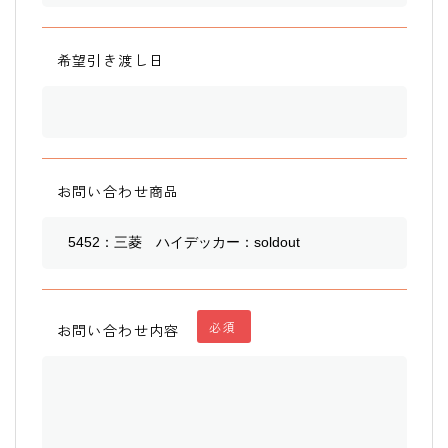
希望引き渡し日
お問い合わせ商品
必須
お問い合わせ内容