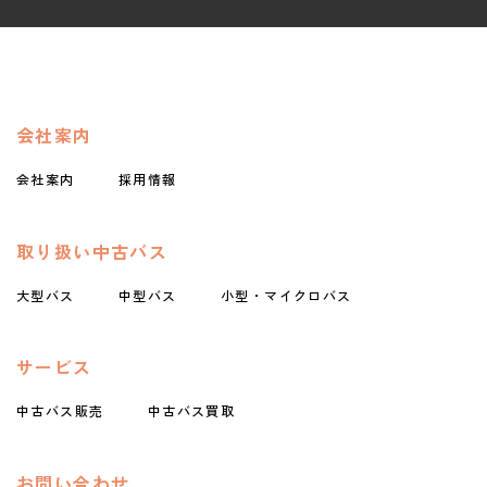
会社案内
会社案内
採用情報
取り扱い中古バス
大型バス
中型バス
小型・マイクロバス
サービス
中古バス販売
中古バス買取
お問い合わせ