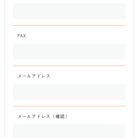
FAX
メールアドレス
メールアドレス（確認）