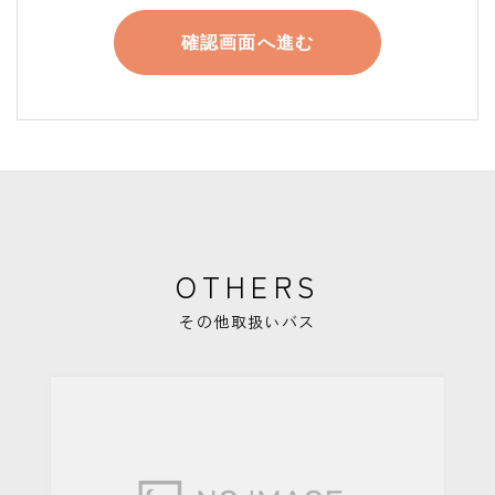
OTHERS
その他取扱いバス