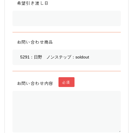
希望引き渡し日
お問い合わせ商品
必須
お問い合わせ内容