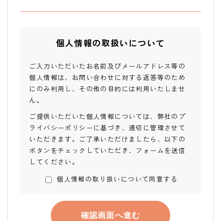
個人情報の取扱いについて
ご入力いただいたお名前及びメールアドレス等の
個人情報は、お問い合わせに対する返答等のため
にのみ利用し、その他の目的には利用いたしませ
ん。
ご提供いただいた個人情報については、弊社の
プ
ライバシーポリシー
に基づき、適切に管理させて
いただきます。ご了承いただけましたら、以下の
ボタンをチェックしていただき、フォームを送信
してください。
個人情報の取り扱いについて同意する