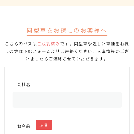
同型車をお探しのお客様へ
こちらのバスは
ご成約済み
です。
同型車や近しい車種をお探
しの方は下記フォームよりご連絡ください。
入庫情報がござ
いましたらご連絡させていただきます。
会社名
必須
お名前