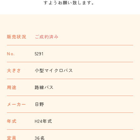
すようお願い致します。
販売状況
ご成約済み
No.
5291
大きさ
小型マイクロバス
用途
路線バス
メーカー
日野
年式
H24年式
定員
36名