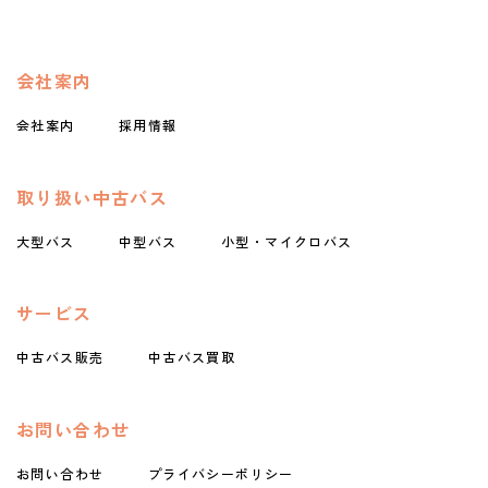
会社案内
会社案内
採用情報
取り扱い中古バス
大型バス
中型バス
小型・マイクロバス
サービス
中古バス販売
中古バス買取
お問い合わせ
お問い合わせ
プライバシーポリシー