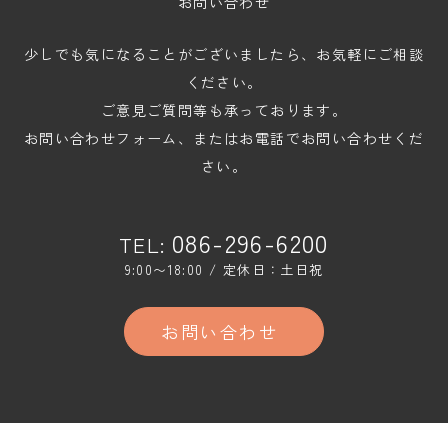
お問い合わせ
少しでも気になることがございましたら、お気軽にご相談
ください。
ご意見ご質問等も承っております。
お問い合わせフォーム、またはお電話でお問い合わせくだ
さい。
086-296-6200
TEL:
9:00〜18:00 / 定休日：土日祝
お問い合わせ