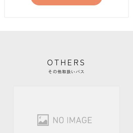
OTHERS
その他取扱いバス