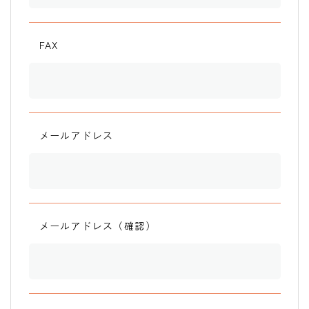
FAX
メールアドレス
メールアドレス（確認）