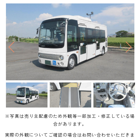
※写真は売り主配慮のため外観等一部加工・修正している場
合があります。
実際の外観についてご確認の場合はお問い合わせいただきま