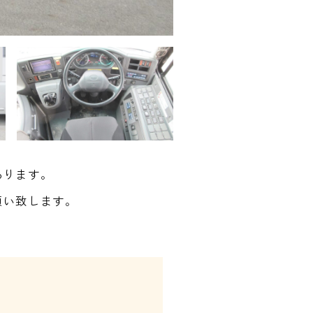
あります。
願い致します。