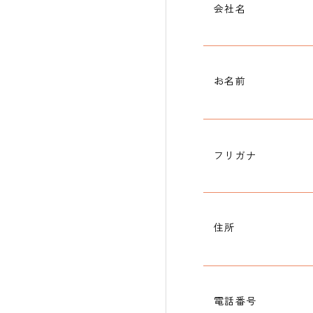
会社名
お名前
フリガナ
住所
電話番号