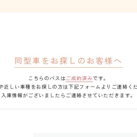
同型車をお探しのお客様へ
こちらのバスは
ご成約済み
です。
や近しい車種をお探しの方は下記フォームよりご連絡く
入庫情報がございましたらご連絡させていただきます。