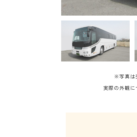
※写真は
実際の外観に