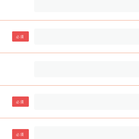
必須
必須
必須