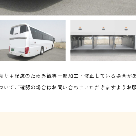
売り主配慮のため外観等一部加工・修正している場合が
ついてご確認の場合はお問い合わせいただきますようお