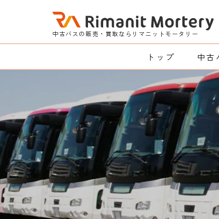
中古バスの販売・買取ならリマニットモータリー
トップ
中古